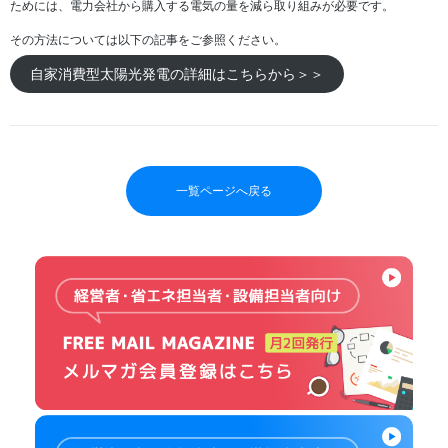
ためには、電力会社から購入する電気の量を減ら取り組みが必要です。
その方法については以下の記事をご参照ください。
自家消費型太陽光発電の詳細はこちらから＞＞
一覧ページへ戻る