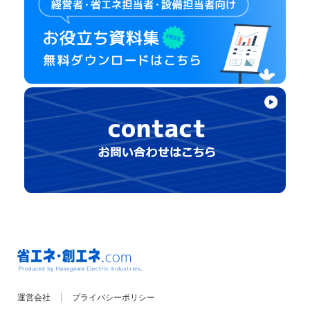
省エネ・創エネ.com
運営会社
プライバシーポリシー
Produced by