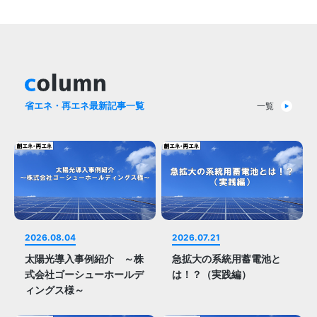
column
省エネ・再エネ最新記事一覧
一覧
2026.08.04
2026.07.21
太陽光導入事例紹介 ～株
急拡大の系統用蓄電池と
式会社ゴーシューホールデ
は！？（実践編）
ィングス様～