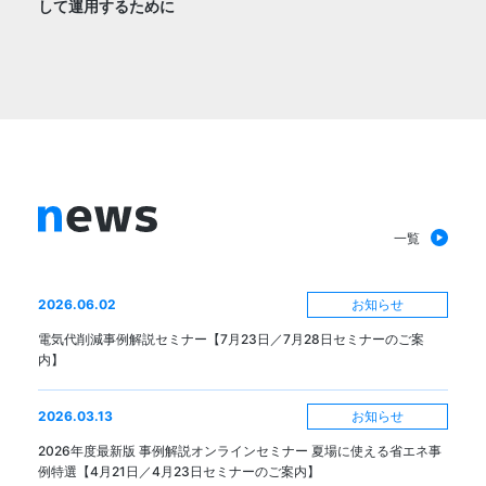
して運用するために
一覧
news
お知らせ
2026.06.02
電気代削減事例解説セミナー【7月23日／7月28日セミナーのご案
内】
お知らせ
2026.03.13
2026年度最新版 事例解説オンラインセミナー 夏場に使える省エネ事
例特選【4月21日／4月23日セミナーのご案内】