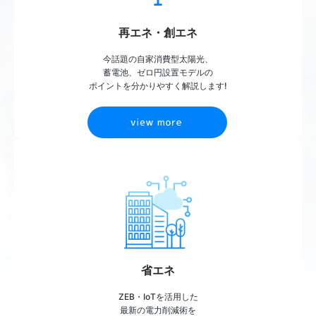
再エネ・創エネ
今話題の自家消費型太陽光、
蓄電池、ゼロ円設置モデルの
ポイントを分かりやすく解説します!
view more
省エネ
ZEB・IoTを活用した
最新の電力削減術を