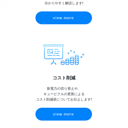
分かりやすく解説します!
view more
コスト削減
新電力の切り替えや、
キュービクルの更新による
コスト削減策についてお伝えします!
view more