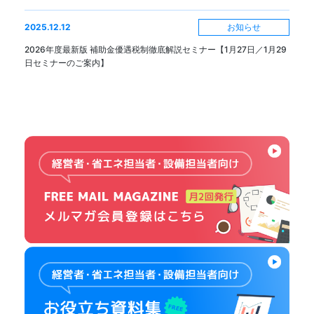
お知らせ
2025.12.12
2026年度最新版 補助金優遇税制徹底解説セミナー【1月27日／1月29
日セミナーのご案内】