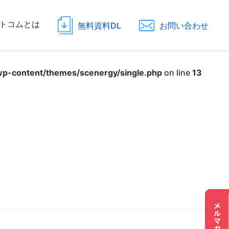
トコムとは
無料資料DL
お問い合わせ
p-content/themes/scenergy/single.php
on line
13