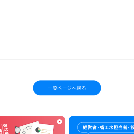
一覧ページへ戻る