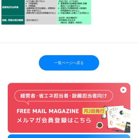
一覧ページへ戻る