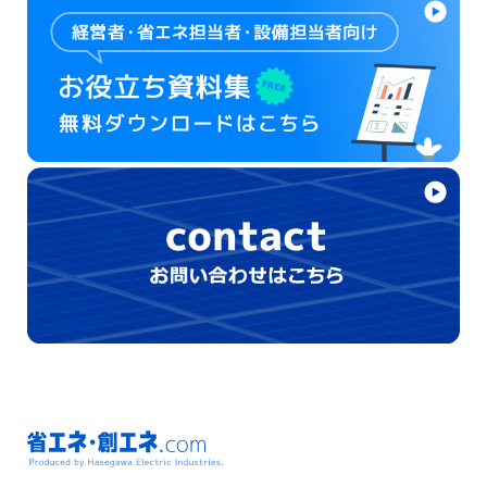
省エネ・創エネ.com