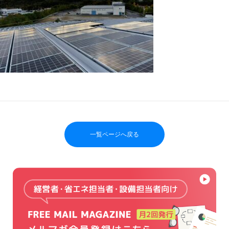
一覧ページへ戻る