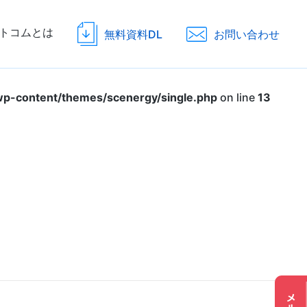
トコムとは
無料資料DL
お問い合わせ
p-content/themes/scenergy/single.php
on line
13