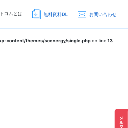
トコムとは
無料資料DL
お問い合わせ
p-content/themes/scenergy/single.php
on line
13