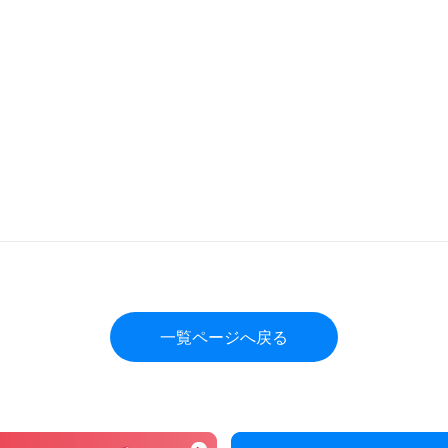
一覧ページへ戻る