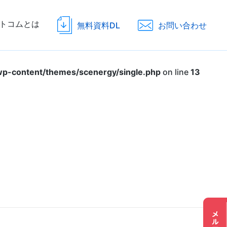
トコムとは
無料資料DL
お問い合わせ
p-content/themes/scenergy/single.php
on line
13