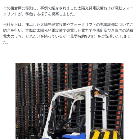
その後倉庫に移動し、事例で紹介されました太陽光発電設備および電動フォー
クリフトが、稼働する様子を視察しました。
当社からは、施工した太陽光発電設備やフォークリフトの充電設備についてご
紹介を行い、実際に太陽光発電設備で発電した電力で事務所及び倉庫内の消費
電力のうち、どれだけを賄っているか（見学時約93％）をご説明いたしまし
た。