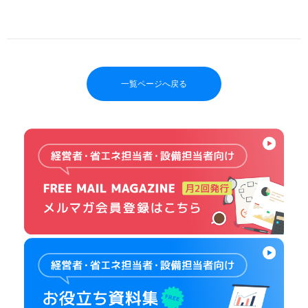
一覧ページへ戻る