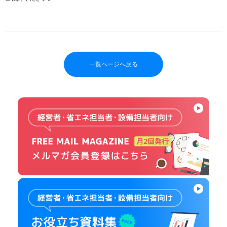
一覧ページへ戻る