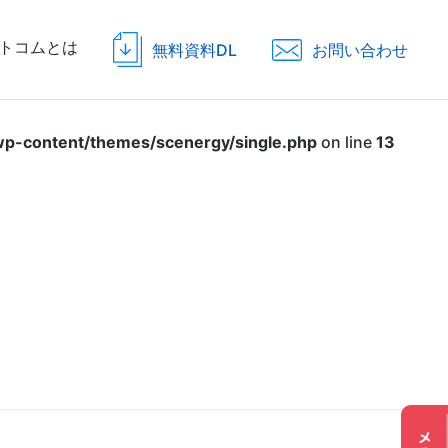
トコムとは
無料資料DL
お問い合わせ
p-content/themes/scenergy/single.php
on line
13