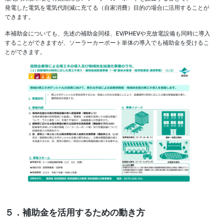
発電した電気を電気代削減に充てる（自家消費）目的の場合に活用することが
できます。
本補助金についても、先述の補助金同様、EV/PHEVや充放電設備も同時に導入
することができますが、ソーラーカーポート単体の導入でも補助金を受けるこ
とができます。
５．補助金を活用するための動き方