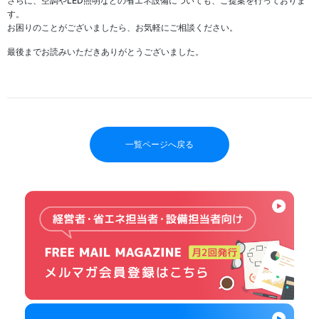
さらに、空調やLED照明などの省エネ設備についても、ご提案を行っておりま
す。
お困りのことがございましたら、お気軽にご相談ください。
最後までお読みいただきありがとうございました。
一覧ページへ戻る