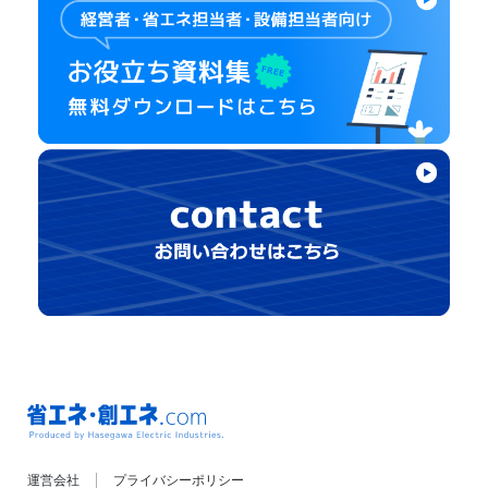
省エネ・創エネ.com
運営会社
プライバシーポリシー
Produced by