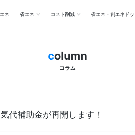
エネ
省エネ
コスト削減
省エネ・創エネドッ
column
コラム
】電気代補助金が再開します！