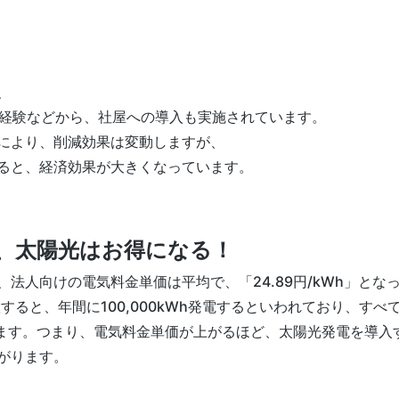
、
置経験などから、社屋への導入も実施されています。
により、削減効果は変動しますが、
ると、経済効果が大きくなっています。
、太陽光はお得になる！
法人向けの電気料金単価は平均で、「24.89円/kWh」と
置すると、年間に100,000kWh発電するといわれており、す
なります。つまり、電気料金単価が上がるほど、太陽光発電を導
がります。