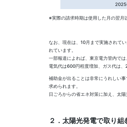
202
※実際の請求時期は使用した月の翌月
なお、現在は、10月まで実施されて
れています。
一部報道によれば、東京電力管内では
電気代は600円程度増加、ガス代は、
補助金が出ることは非常にうれしい事
求められます。
日ごろからの省エネ対策に加え、太陽
２．
太陽光発電で取り組