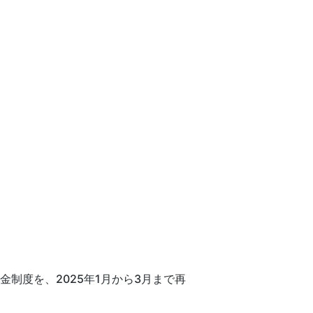
制度を、2025年1月から3月まで再