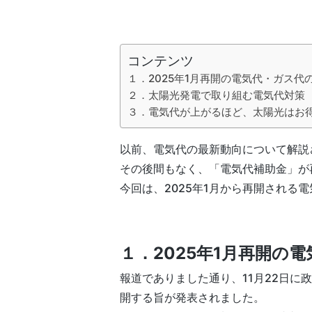
コンテンツ
１．2025年1月再開の電気代・ガス代
２．太陽光発電で取り組む電気代対策
３．電気代が上がるほど、太陽光はお
以前、電気代の最新動向について解説
その後間もなく、「電気代補助金」が
今回は、2025年1月から再開される
１．
2025年1月再開の
報道でありました通り、11月22日に
開する旨が発表されました。