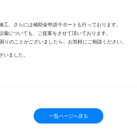
施工、さらには補助金申請サポートも行っております。
ネ設備についても、ご提案をさせて頂いております。
お困りのことがございましたら、お気軽にご相談ください。
ざいました。
一覧ページへ戻る