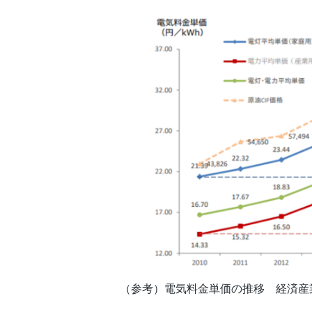
（参考）電気料金単価の推移 経済産