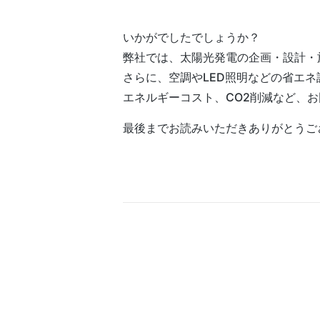
いかがでしたでしょうか？
弊社では、太陽光発電の企画・設計・
さらに、空調やLED照明などの省エ
エネルギーコスト、CO2削減など、
最後までお読みいただきありがとうご