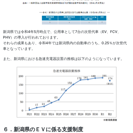
新潟県では令和4年5月時点で、公用車として7台の次世代車（EV、FCV、
PHV）の導入が行われております。
それらの成果もあり、令和4年では新潟県内の自動車のうち、0.25％が次世代
車となっています。
また、新潟県における急速充電器設置の推移は以下のようになっています。
６．新潟県のＥＶに係る支援制度