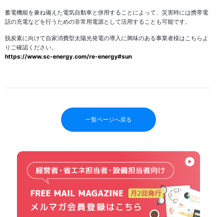
蓄電機能を兼ね備えた電気自動車と併用することによって、災害時には携帯電
話の充電などを行うための非常用電源として活用することも可能です。
脱炭素に向けて自家消費型太陽光発電の導入に興味のある事業者様はこちらよ
りご確認ください。
https://www.sc-energy.com/re-energy#sun
一覧ページへ戻る